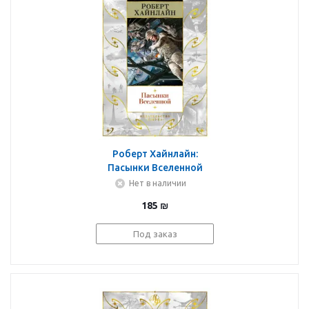
Роберт Хайнлайн:
Пасынки Вселенной
Нет в наличии
185
₪
Под заказ